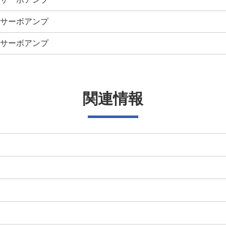
ACサーボアンプ
ACサーボアンプ
関連情報