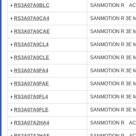
RS3A07A0BLC
SANMOTION R 
RS3A07A0CA4
SANMOTION R 
RS3A07A0CAE
SANMOTION R 
RS3A07A0CL4
SANMOTION R 
RS3A07A0CLE
SANMOTION R 
RS3A07A0FA4
SANMOTION R 
RS3A07A0FAE
SANMOTION R 
RS3A07A0FL4
SANMOTION R 
RS3A07A0FLE
SANMOTION R 
RS3A07A2HA4
SANMOTION R 
RS3A07A2HAE
SANMOTION R 