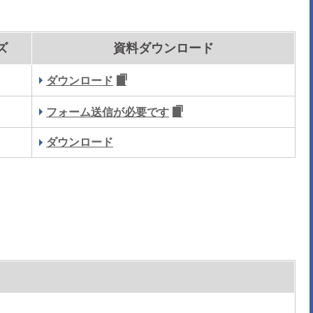
ズ
資料ダウンロード
ダウンロード
フォーム送信が必要です
ダウンロード