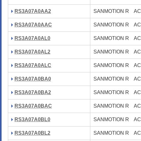
RS3A07A0AA2
SANMOTION R 
RS3A07A0AAC
SANMOTION R 
RS3A07A0AL0
SANMOTION R 
RS3A07A0AL2
SANMOTION R 
RS3A07A0ALC
SANMOTION R 
RS3A07A0BA0
SANMOTION R 
RS3A07A0BA2
SANMOTION R 
RS3A07A0BAC
SANMOTION R 
RS3A07A0BL0
SANMOTION R 
RS3A07A0BL2
SANMOTION R 