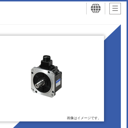
画像はイメージです。