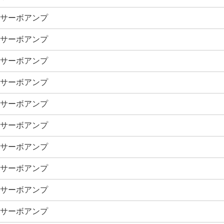
ACサーボアンプ
ACサーボアンプ
ACサーボアンプ
ACサーボアンプ
ACサーボアンプ
ACサーボアンプ
ACサーボアンプ
ACサーボアンプ
ACサーボアンプ
ACサーボアンプ