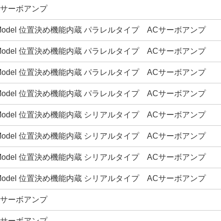
ACサーボアンプ
3E Model 位置決め機能内蔵 パラレルタイプ ACサーボアンプ
3E Model 位置決め機能内蔵 パラレルタイプ ACサーボアンプ
3E Model 位置決め機能内蔵 パラレルタイプ ACサーボアンプ
3E Model 位置決め機能内蔵 パラレルタイプ ACサーボアンプ
3E Model 位置決め機能内蔵 シリアルタイプ ACサーボアンプ
3E Model 位置決め機能内蔵 シリアルタイプ ACサーボアンプ
3E Model 位置決め機能内蔵 シリアルタイプ ACサーボアンプ
3E Model 位置決め機能内蔵 シリアルタイプ ACサーボアンプ
ACサーボアンプ
ACサーボアンプ