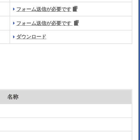
フォーム送信が必要です
フォーム送信が必要です
ダウンロード
名称