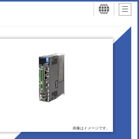
画像はイメージです。