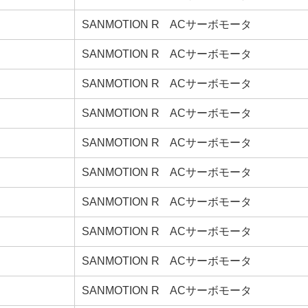
SANMOTION R ACサーボモータ
SANMOTION R ACサーボモータ
SANMOTION R ACサーボモータ
SANMOTION R ACサーボモータ
SANMOTION R ACサーボモータ
SANMOTION R ACサーボモータ
SANMOTION R ACサーボモータ
SANMOTION R ACサーボモータ
SANMOTION R ACサーボモータ
SANMOTION R ACサーボモータ