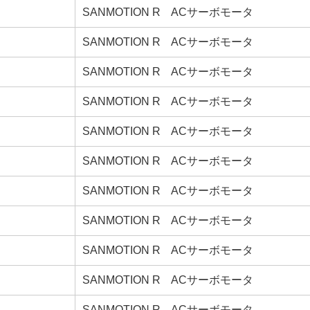
SANMOTION R ACサーボモータ
SANMOTION R ACサーボモータ
SANMOTION R ACサーボモータ
SANMOTION R ACサーボモータ
SANMOTION R ACサーボモータ
SANMOTION R ACサーボモータ
SANMOTION R ACサーボモータ
SANMOTION R ACサーボモータ
SANMOTION R ACサーボモータ
SANMOTION R ACサーボモータ
SANMOTION R ACサーボモータ