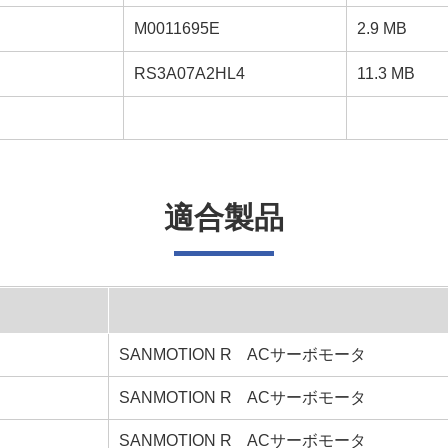
M0011695E
2.9 MB
RS3A07A2HL4
11.3 MB
適合製品
SANMOTION R ACサーボモータ
SANMOTION R ACサーボモータ
SANMOTION R ACサーボモータ