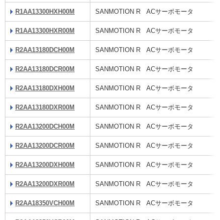
R1AA13300HXH00M
SANMOTION R ACサーボモータ
R1AA13300HXR00M
SANMOTION R ACサーボモータ
R2AA13180DCH00M
SANMOTION R ACサーボモータ
R2AA13180DCR00M
SANMOTION R ACサーボモータ
R2AA13180DXH00M
SANMOTION R ACサーボモータ
R2AA13180DXR00M
SANMOTION R ACサーボモータ
R2AA13200DCH00M
SANMOTION R ACサーボモータ
R2AA13200DCR00M
SANMOTION R ACサーボモータ
R2AA13200DXH00M
SANMOTION R ACサーボモータ
R2AA13200DXR00M
SANMOTION R ACサーボモータ
R2AA18350VCH00M
SANMOTION R ACサーボモータ