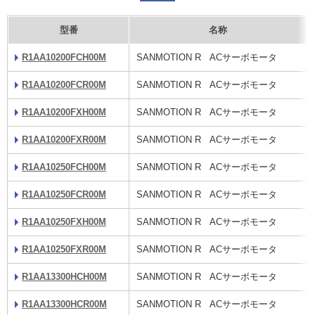
型番
名称
R1AA10200FCH00M
SANMOTION R ACサーボモータ
R1AA10200FCR00M
SANMOTION R ACサーボモータ
R1AA10200FXH00M
SANMOTION R ACサーボモータ
R1AA10200FXR00M
SANMOTION R ACサーボモータ
R1AA10250FCH00M
SANMOTION R ACサーボモータ
R1AA10250FCR00M
SANMOTION R ACサーボモータ
R1AA10250FXH00M
SANMOTION R ACサーボモータ
R1AA10250FXR00M
SANMOTION R ACサーボモータ
R1AA13300HCH00M
SANMOTION R ACサーボモータ
R1AA13300HCR00M
SANMOTION R ACサーボモータ