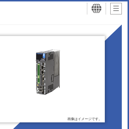
画像はイメージです。