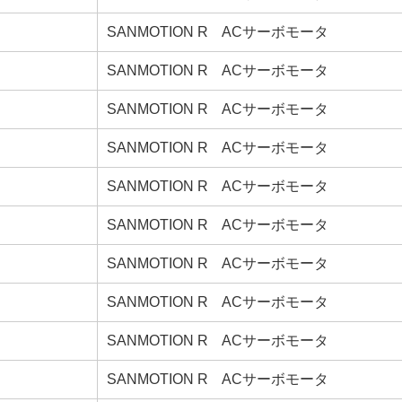
SANMOTION R ACサーボモータ
SANMOTION R ACサーボモータ
SANMOTION R ACサーボモータ
SANMOTION R ACサーボモータ
SANMOTION R ACサーボモータ
SANMOTION R ACサーボモータ
SANMOTION R ACサーボモータ
SANMOTION R ACサーボモータ
SANMOTION R ACサーボモータ
SANMOTION R ACサーボモータ