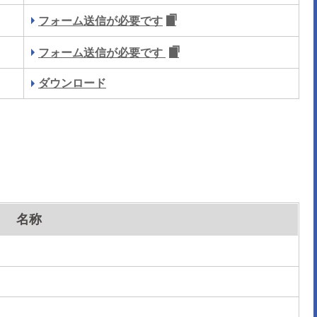
フォーム送信が必要です
フォーム送信が必要です
ダウンロード
名称