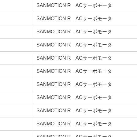
SANMOTION R ACサーボモータ
SANMOTION R ACサーボモータ
SANMOTION R ACサーボモータ
SANMOTION R ACサーボモータ
SANMOTION R ACサーボモータ
SANMOTION R ACサーボモータ
SANMOTION R ACサーボモータ
SANMOTION R ACサーボモータ
SANMOTION R ACサーボモータ
SANMOTION R ACサーボモータ
SANMOTION R ACサーボモータ