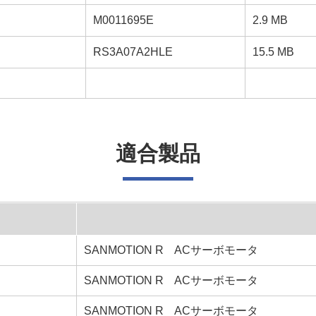
M0011695E
2.9 MB
RS3A07A2HLE
15.5 MB
適合製品
SANMOTION R ACサーボモータ
SANMOTION R ACサーボモータ
SANMOTION R ACサーボモータ