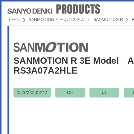
ホーム
SANMOTION サーボシステム
SANMOTION R
SANMOTION R 3E Mode
RS3A07A2HLE
エコプロダクツ
CE
UL