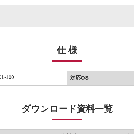
仕 様
L-100
対応OS
ダウンロード資料一覧