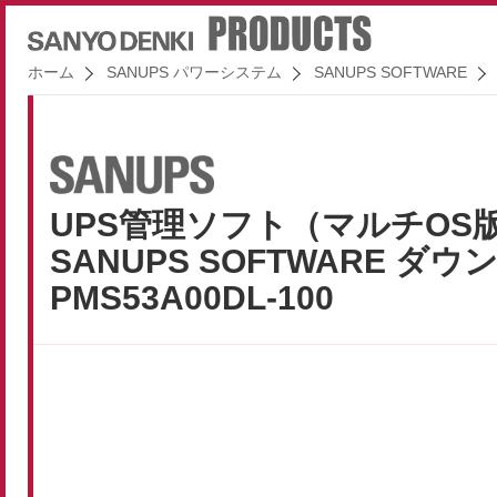
ホーム
SANUPS パワーシステム
SANUPS SOFTWARE
UPS管理ソフト（マルチOS
SANUPS SOFTWARE ダ
PMS53A00DL-100