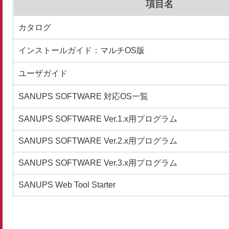
項目名
カタログ
インストールガイド：マルチOS版
ユーザガイド
SANUPS SOFTWARE 対応OS一覧
SANUPS SOFTWARE Ver.1.x用プログラム
SANUPS SOFTWARE Ver.2.x用プログラム
SANUPS SOFTWARE Ver.3.x用プログラム
SANUPS Web Tool Starter