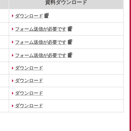
資料ダウンロード
ダウンロード
フォーム送信が必要です
フォーム送信が必要です
フォーム送信が必要です
ダウンロード
ダウンロード
ダウンロード
ダウンロード