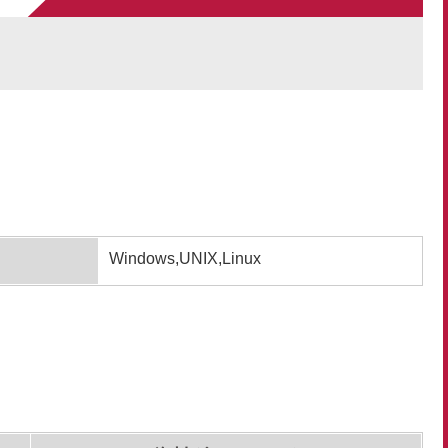
Windows,UNIX,Linux