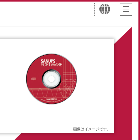
画像はイメージです。