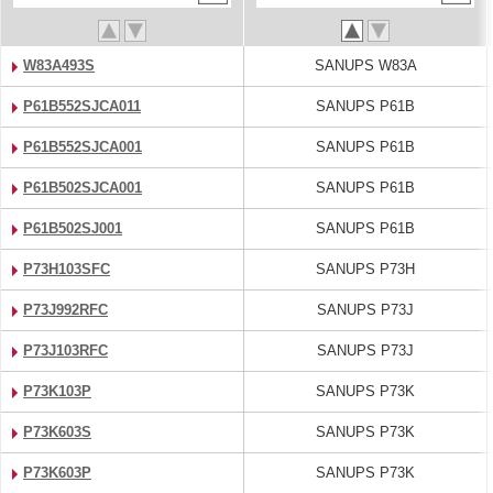
W83A493S
SANUPS W83A
P61B552SJCA011
SANUPS P61B
P61B552SJCA001
SANUPS P61B
P61B502SJCA001
SANUPS P61B
P61B502SJ001
SANUPS P61B
P73H103SFC
SANUPS P73H
P73J992RFC
SANUPS P73J
P73J103RFC
SANUPS P73J
P73K103P
SANUPS P73K
P73K603S
SANUPS P73K
P73K603P
SANUPS P73K