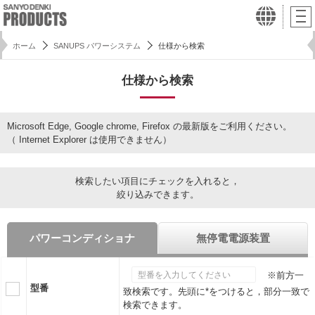
ホーム
SANUPS パワーシステム
仕様から検索
仕様から検索
Microsoft Edge, Google chrome, Firefox の最新版をご利用ください。
（ Internet Explorer は使用できません）
検索したい項目にチェックを入れると，
絞り込みできます。
パワーコンディショナ
無停電電源装置
※前方一
型番
致検索です。先頭に*をつけると，部分一致で
検索できます。