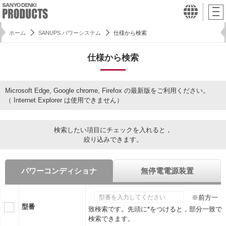
ホーム
SANUPS パワーシステム
仕様から検索
仕様から検索
Microsoft Edge, Google chrome, Firefox の最新版をご利用ください。
（ Internet Explorer は使用できません）
検索したい項目にチェックを入れると，
絞り込みできます。
パワーコンディショナ
無停電電源装置
※前方一
型番
致検索です。先頭に*をつけると，部分一致で
検索できます。