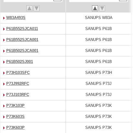
W83A493S
SANUPS W83A
P61B552SJCA011
SANUPS P61B
P61B552SJCA001
SANUPS P61B
P61B502SJCA001
SANUPS P61B
P61B502SJ001
SANUPS P61B
P73H103SFC
SANUPS P73H
P73J992RFC
SANUPS P73J
P73J103RFC
SANUPS P73J
P73K103P
SANUPS P73K
P73K603S
SANUPS P73K
P73K603P
SANUPS P73K